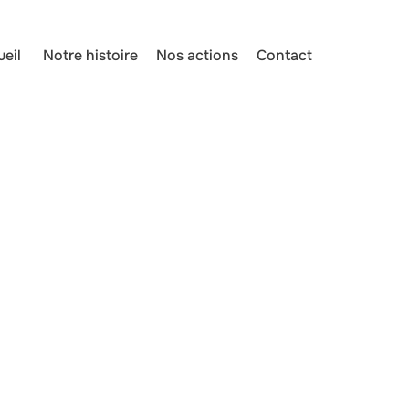
eil 
Notre histoire
Nos actions
Contact